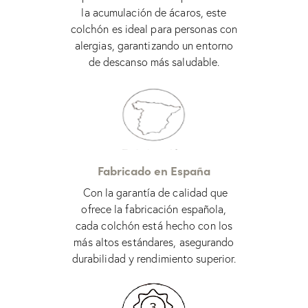
la acumulación de ácaros, este
colchón es ideal para personas con
alergias, garantizando un entorno
de descanso más saludable.
Fabricado en España
Con la garantía de calidad que
ofrece la fabricación española,
cada colchón está hecho con los
más altos estándares, asegurando
durabilidad y rendimiento superior.