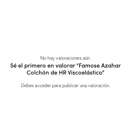
No hay valoraciones aún.
Sé el primero en valorar “Famose Azahar
Colchón de HR Viscoelástico”
Debes
acceder
para publicar una valoración.