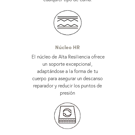
Núcleo HR
El núcleo de Alta Resiliencia ofrece
un soporte excepcional,
adaptándose a la forma de tu
cuerpo para asegurar un descanso
reparador y reducir los puntos de
presión