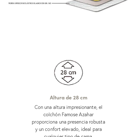
Altura de 28 cm
Con una altura impresionante, el
colchón Famose Azahar
proporciona una presencia robusta
y un confort elevado, ideal para
cualquier tipo de cama.