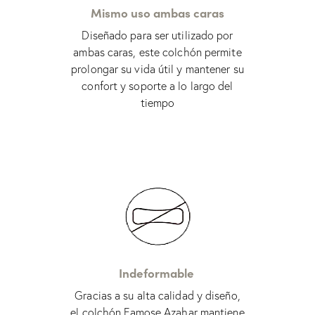
Mismo uso ambas caras
Diseñado para ser utilizado por
ambas caras, este colchón permite
prolongar su vida útil y mantener su
confort y soporte a lo largo del
tiempo
Indeformable
Gracias a su alta calidad y diseño,
el colchón Famose Azahar mantiene