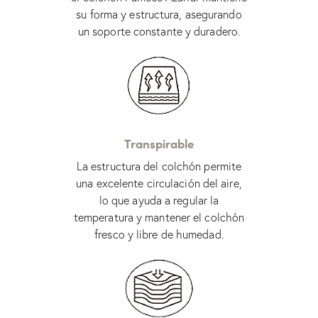
su forma y estructura, asegurando
un soporte constante y duradero.
Transpirable
La estructura del colchón permite
una excelente circulación del aire,
lo que ayuda a regular la
temperatura y mantener el colchón
fresco y libre de humedad.