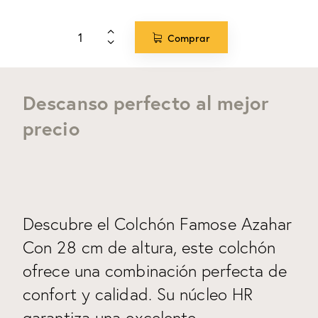
Comprar
Descanso perfecto al mejor
precio
Descubre el Colchón Famose Azahar
Con 28 cm de altura, este colchón
ofrece una combinación perfecta de
confort y calidad. Su núcleo HR
garantiza una excelente