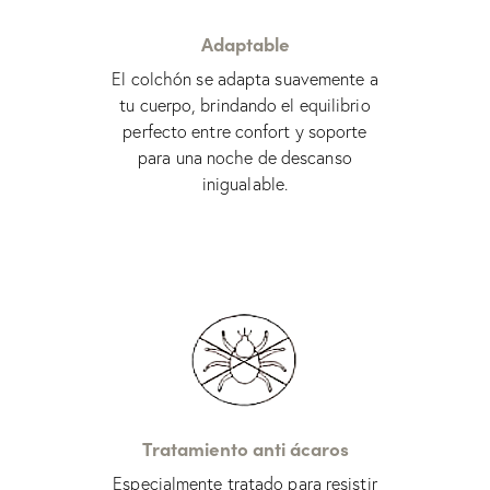
Adaptable
El colchón se adapta suavemente a
tu cuerpo, brindando el equilibrio
perfecto entre confort y soporte
para una noche de descanso
inigualable.
Tratamiento anti ácaros
Especialmente tratado para resistir