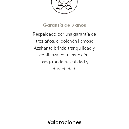
Garantía de 3 años
Respaldado por una garantía de
tres años, el colchón Famose
Azahar te brinda tranquilidad y
confianza en tu inversión,
asegurando su calidad y
durabilidad.
Valoraciones