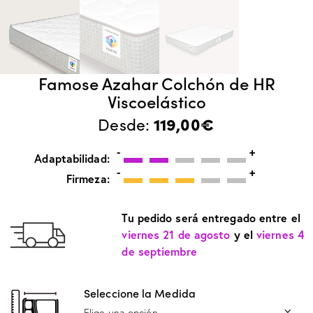
Famose Azahar Colchón de HR
Viscoelástico
119,00
€
Desde:
-
+
Adaptabilidad:
-
+
Firmeza:
Tu pedido será entregado entre el
viernes 21 de agosto
y el
viernes 4
de septiembre
Seleccione la Medida