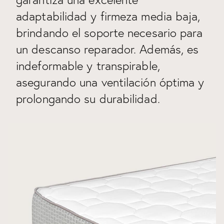
adaptabilidad y firmeza media baja,
brindando el soporte necesario para
un descanso reparador. Además, es
indeformable y transpirable,
asegurando una ventilación óptima y
prolongando su durabilidad.